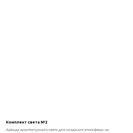
Комплект света №2
Аренда архитектурного света для создания атмосферы на