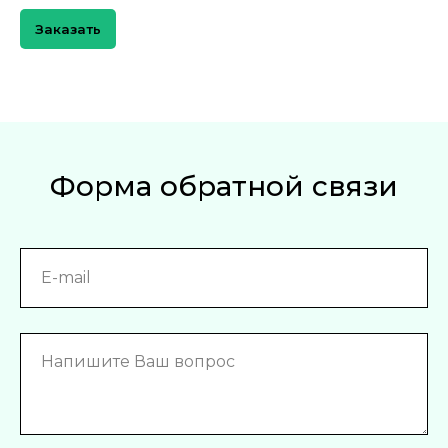
Заказать
Форма обратной связи