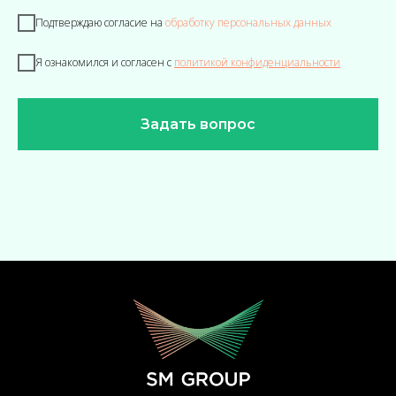
Подтверждаю согласие на
обработку персональных данных
Я ознакомился и согласен с
политикой конфиденциальности
Задать вопрос