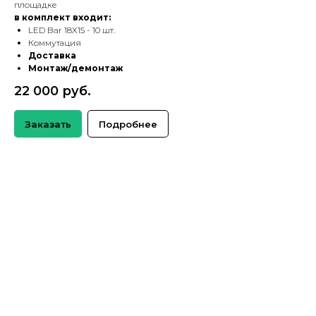
площадке
в комплект входит:
LED Bar 18X15 - 10 шт.
Коммутация
Доставка
Монтаж/демонтаж
22 000 руб.
Заказать
Подробнее