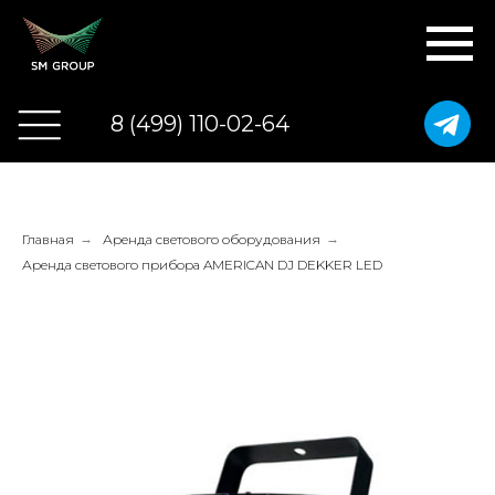
8 (499) 110-02-64
Главная
→
Аренда светового оборудования
→
Аренда светового прибора AMERICAN DJ DEKKER LED