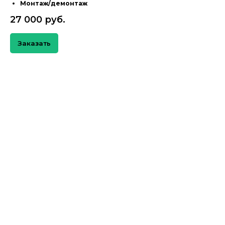
Монтаж/демонтаж
27 000 руб.
Заказать