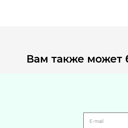
Вам также может 