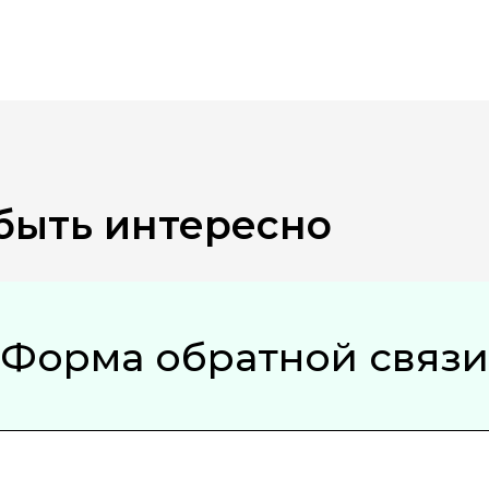
быть интересно
Форма обратной связи