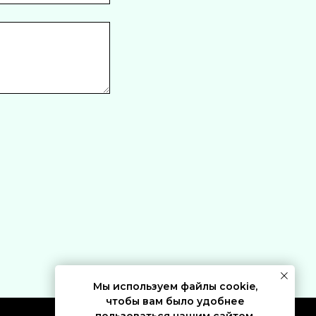
Мы используем файлы cookie,
чтобы вам было удобнее