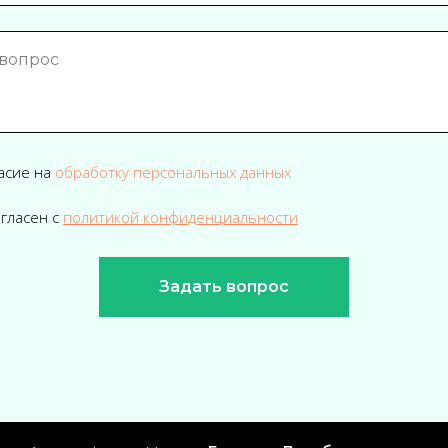
асие на
обработку персональных данных
огласен с
политикой конфиденциальности
Задать вопрос