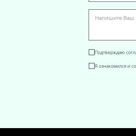
Подтверждаю согл
Я ознакомился и с