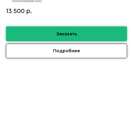
лимитирования).
13 500
р.
Заказать
Подробнее