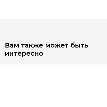
Вам также может быть
интересно