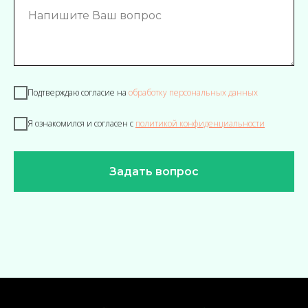
Подтверждаю согласие на
обработку персональных данных
Я ознакомился и согласен с
политикой конфиденциальности
Задать вопрос