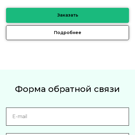
Заказать
Подробнее
Форма обратной связи