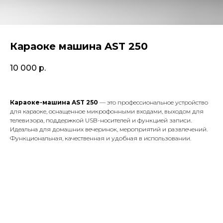
Караоке машина AST 250
10 000
р.
Караоке-машина AST 250
— это профессиональное устройство
для караоке, оснащенное микрофонными входами, выходом для
телевизора, поддержкой USB-носителей и функцией записи.
Идеальна для домашних вечеринок, мероприятий и развлечений.
Функциональная, качественная и удобная в использовании.