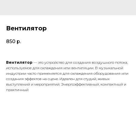
Вентилятор
850
р.
Вентилятор
— это устройство для создания воздушного потока,
используемое для охлаждения или вентиляции. В музыкальной
индустрии часто применяется для охлаждения оборудования или
создания эффектов на сцене. Идеален для студий, живых
выступлений и мероприятий. Энергоэффективный, компактный и
практичный