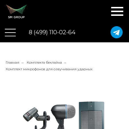
8 (499) 110-02-64
Главная
→
Комплекта беклайна
→
Комплект микрофонов для озвучивания ударных