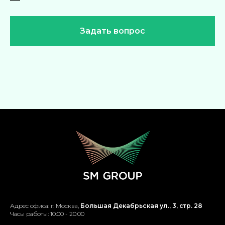
Задать вопрос
Адрес офиса: г. Москва,
Большая Декабрьская ул., 3, стр. 28
Часы работы: 10:00 - 20:00