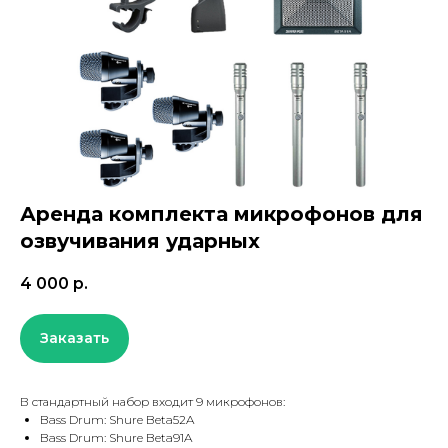
Аренда комплекта микрофонов для
озвучивания ударных
4 000
р.
Заказать
В стандартный набор входит 9 микрофонов:
Bass Drum: Shure Beta52A
Bass Drum: Shure Beta91A