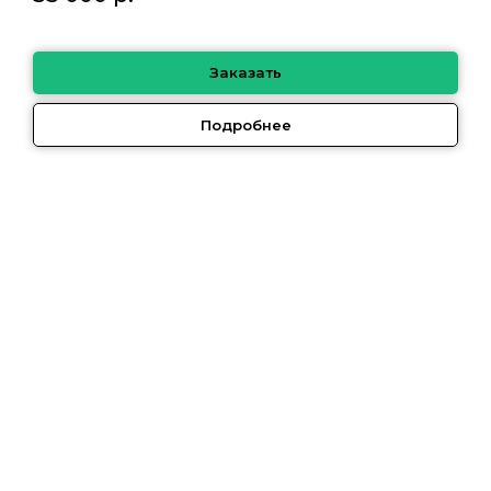
Заказать
Подробнее