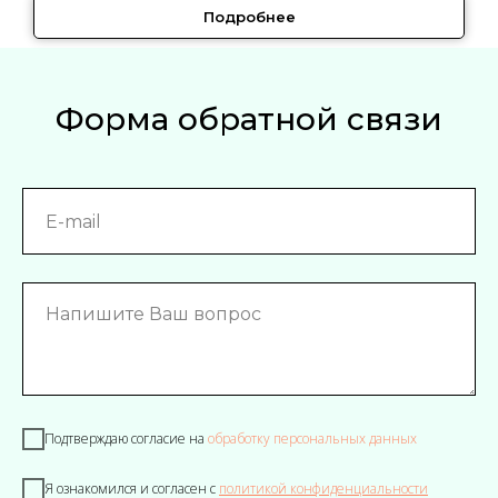
Подробнее
Форма обратной связи
Подтверждаю согласие на
обработку персональных данных
Я ознакомился и согласен с
политикой конфиденциальности